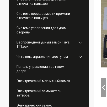
отпечатка пальцев
Система посещаемости времени
отпечатка пальцев
Система управления доступом
стороны
Беспроводной умный замок Tuya
TTLock
Читатель управления доступом
Панель управления доступом
двери
Электрический магнитный замок
Электрический замыкатель
затвора
Электрический замок