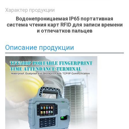
Характер продукции
Водонепроницаемая IP65 портативная
система чтения карт RFID для записи времени
и отпечатков пальцев
Описание продукции