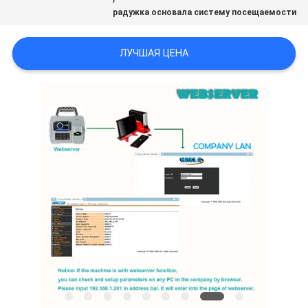
радужка основала систему посещаемости
ПОЛИТИКА
ЛУЧШАЯ ЦЕНА
УЕДИНЕНИЯ