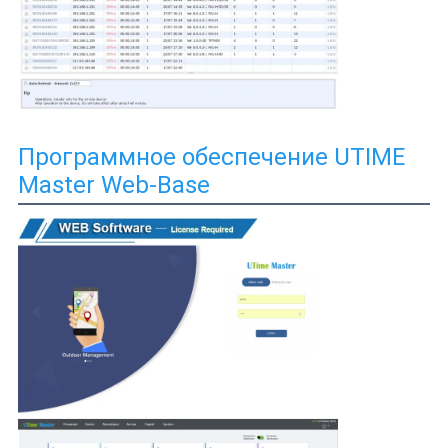
Программное обеспечение UTIME
Master Web-Base