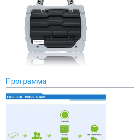
Программа