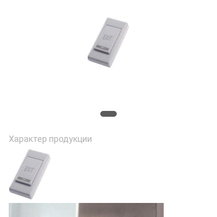
ПОЛИТИКА
УЕДИНЕНИЯ
Характер продукции