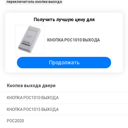
переключатель кнопки выхода
Получить лучшую цену для
КНОПКА POC1010 ВЫХОДА
Продолжать
Кнопка выхода двери
КНОПКА POC1010 ВЫХОДА
КНОПКА POC1015 ВЫХОДА
POC2020