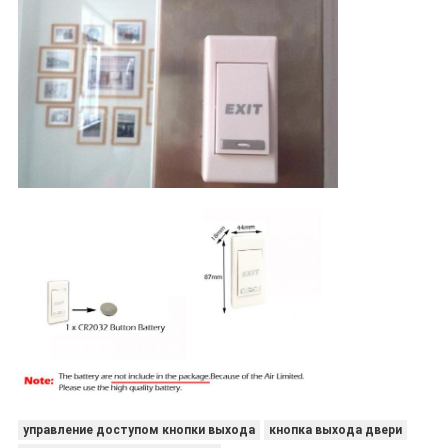
управление доступом кнопки выхода
кнопка выхода двери