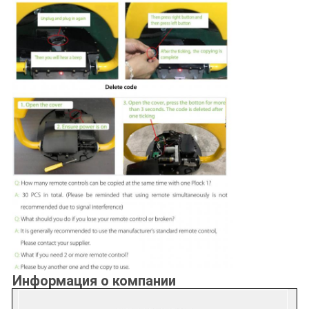
Информация о компании