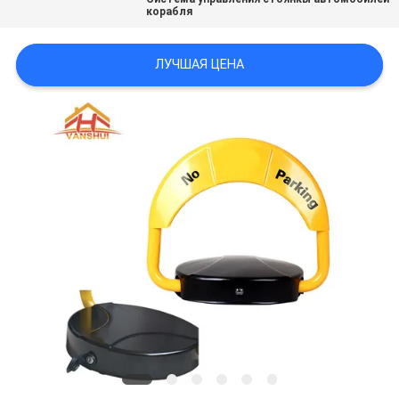
корабля
ПОЛИТИКА
ЛУЧШАЯ ЦЕНА
УЕДИНЕНИЯ