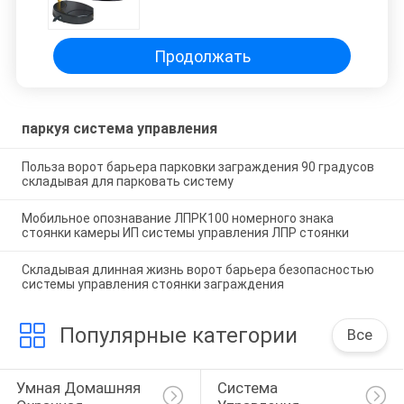
управления стоянки для
дальнего расстояния
Продолжать
паркуя система управления
Польза ворот барьера парковки заграждения 90 градусов
складывая для парковать систему
Мобильное опознавание ЛПРК100 номерного знака
стоянки камеры ИП системы управления ЛПР стоянки
Складывая длинная жизнь ворот барьера безопасностью
системы управления стоянки заграждения
Популярные категории
Все
Умная Домашняя 
Система 