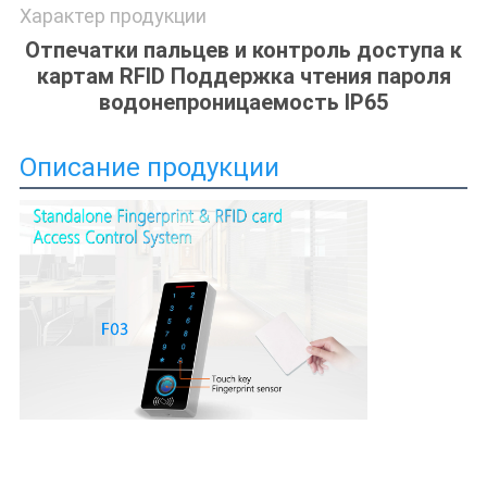
Характер продукции
Отпечатки пальцев и контроль доступа к
картам RFID Поддержка чтения пароля
водонепроницаемость IP65
Описание продукции