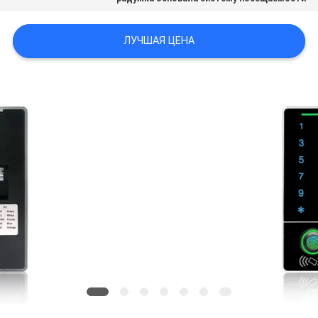
ПОЛИТИКА
ЛУЧШАЯ ЦЕНА
УЕДИНЕНИЯ