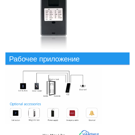
Рабочее приложение