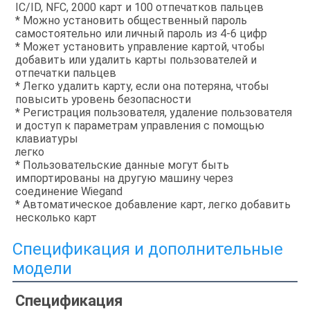
IC/ID, NFC, 2000 карт и 100 отпечатков пальцев
* Можно установить общественный пароль 
самостоятельно или личный пароль из 4-6 цифр
* Может установить управление картой, чтобы 
добавить или удалить карты пользователей и 
отпечатки пальцев
* Легко удалить карту, если она потеряна, чтобы 
повысить уровень безопасности
* Регистрация пользователя, удаление пользователя 
и доступ к параметрам управления с помощью 
клавиатуры
легко
* Пользовательские данные могут быть 
импортированы на другую машину через 
соединение Wiegand
* Автоматическое добавление карт, легко добавить 
несколько карт
Спецификация и дополнительные
модели
Спецификация