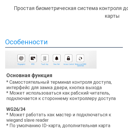
Простая биометрическая система контроля до
карты
Особенности
Основная функция
* Самостоятельный терминал контроля доступа, 
интерфейс для замка двери, кнопка выхода
* Может использоваться как рабский читатель, 
подключается к стороннему контроллеру доступа
WG26/34
* Может работать как мастер и подключаться к 
wiegand slave reader
* По умолчанию ID-карта, дополнительная карта 