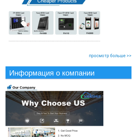
просмотр больше >>
Информация о компании