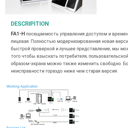
DESCRIPITION
FA1-H
посещаемость управления доступом и времен
лицевая. Полностью модернизированная новая версия
быстрой проверкой и лучшее представление, мы мож
того чтобы взыскать потребителя, пользовательской
образом-экрана можно также изменить свободно. Б
неисправности гораздо ниже чем старая версия.