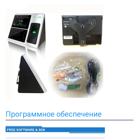
Программное обеспечение