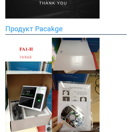
Продукт Pacakge