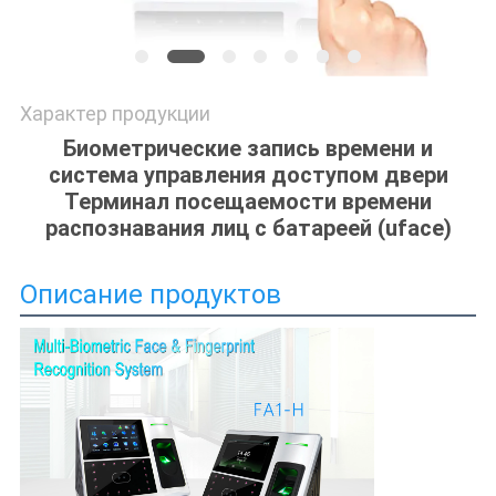
Характер продукции
Биометрические запись времени и
система управления доступом двери
Терминал посещаемости времени
распознавания лиц с батареей (uface)
Описание продуктов