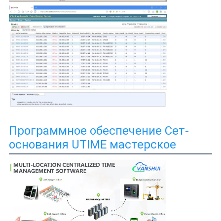
Программное обеспечение Сет-
основания UTIME мастерское