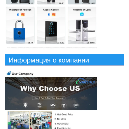
Информация о компании