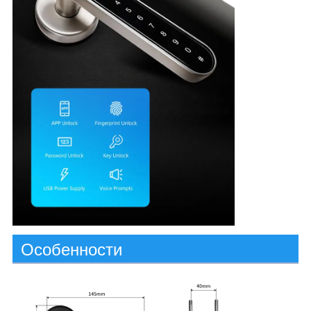
Особенности