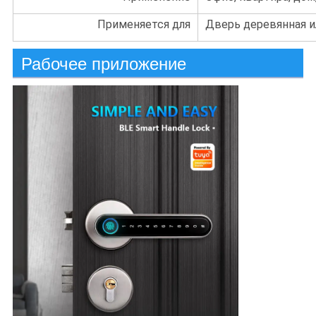
Применяется для
Дверь деревянная и
Рабочее приложение