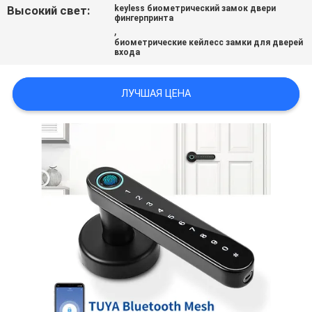
Высокий свет:
keyless биометрический замок двери
фингерпринта
,
ПОЛИТИКА
биометрические кейлесс замки для дверей
входа
УЕДИНЕНИЯ
ЛУЧШАЯ ЦЕНА