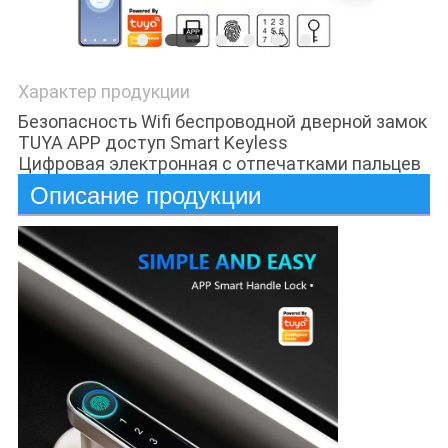
Характер продукции
Безопасность Wifi беспроводной дверной замок
TUYA APP доступ Smart Keyless
Цифровая электронная с отпечатками пальцев
Описание продукции