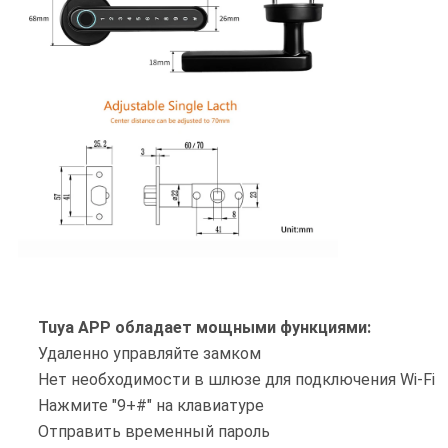
Tuya APP обладает мощными функциями:
Удаленно управляйте замком
Нет необходимости в шлюзе для подключения Wi-Fi
Нажмите "9+#" на клавиатуре
Отправить временный пароль