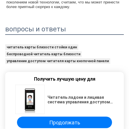
поколением новой технологии, считаем, что мы может принести 
более приятный сюрприз к каждому.
вопросы и ответы
читатель карты близости стойки один
беспроводной читатель карты близости
управление доступом читателя карты кнопочной панели
Получить лучшую цену для
Читатель ладони и лицевая
система управления доступом
опознавания и карта RFID
терминал посещаемости
времени
Продолжать