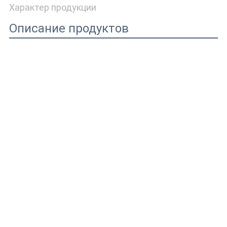
Характер продукции
Описание продуктов