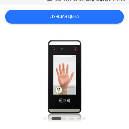
ПОЛИТИКА
ЛУЧШАЯ ЦЕНА
УЕДИНЕНИЯ