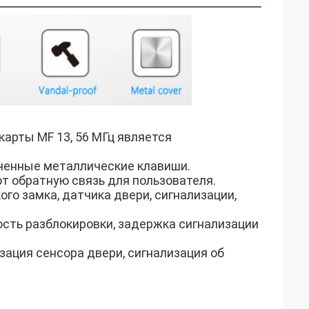
карты MF 13, 56 МГц является 
ченные металлические клавиши.
т обратную связь для пользователя.
о замка, датчика двери, сигнализации, 
сть разблокировки, задержка сигнализации 
ация сенсора двери, сигнализация об 