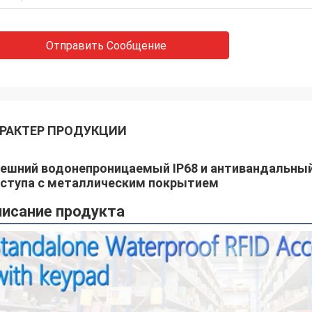
Отправить Сообщение
РАКТЕР ПРОДУКЦИИ
ешний водонепроницаемый IP68 и антивандальный
ступа с металлическим покрытием
исание продукта