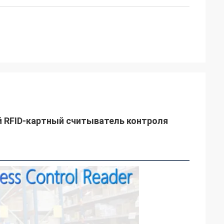
 RFID-картный считыватель контроля