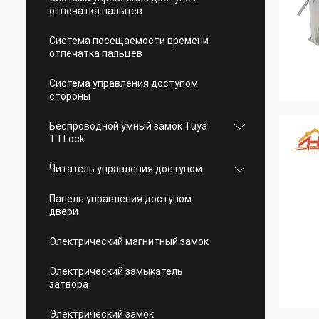
отпечатка пальцев
Система посещаемости времени
отпечатка пальцев
Система управления доступом
стороны
Беспроводной умный замок Tuya
TTLock
Читатель управления доступом
Панель управления доступом
двери
Электрический магнитный замок
Электрический замыкатель
затвора
Электрический замок