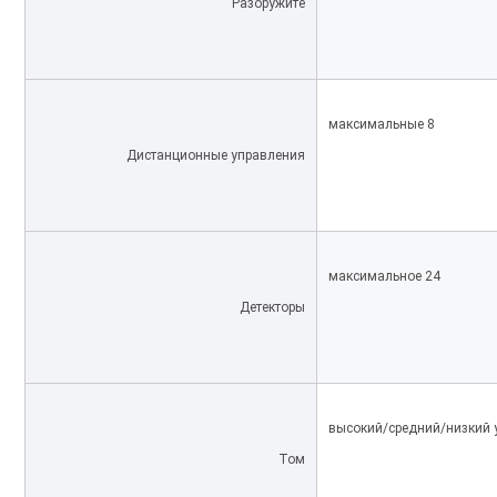
Разоружите
максимальные 8
Дистанционные управления
максимальное 24
Детекторы
высокий/средний/низкий 
Том