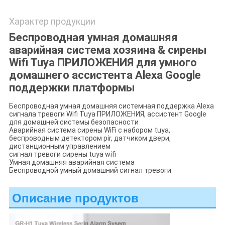
Характер продукции
Беспроводная умная домашняя
аварийная система хозяина & сирены
Wifi Tuya ПРИЛОЖЕНИЯ для умного
домашнего ассистента Alexa Google
поддержки платформы
Беспроводная умная домашняя системная поддержка Alexa
сигнала тревоги Wifi Tuya ПРИЛОЖЕНИЯ, ассистент Google
для домашней системы безопасности
Аварийная система сирены WiFi с набором tuya,
беспроводным детектором pir, датчиком двери,
дистанционным управлением
сигнал тревоги сирены tuya wifi
Умная домашняя аварийная система
Беспроводной умный домашний сигнал тревоги
Описание продуктов