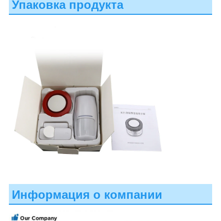
Упаковка продукта
Информация о компании