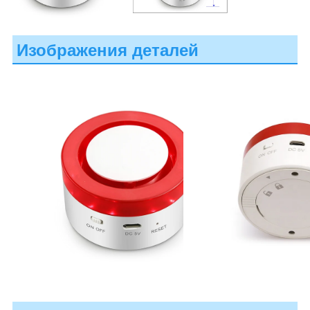
Изображения деталей