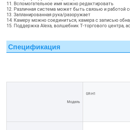
11. Вспомогательное имя можно редактировать
12. Различная система может быть связью и работой 
13. Запланированная рука/разоружает
14. Камеру можно соединиться, камера с записью обн
15. Поддержка Alexa, волшебник T-торгового центра, а
Спецификация
GR-H1
Модель