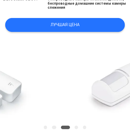
беспроводные домашние системы камеры
слежения
ПОЛИТИКА
УЕДИНЕНИЯ
ЛУЧШАЯ ЦЕНА